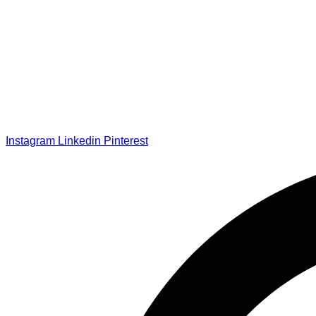
Instagram
Linkedin
Pinterest