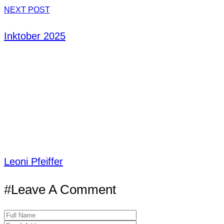
NEXT POST
Inktober 2025
Leoni Pfeiffer
#Leave A Comment