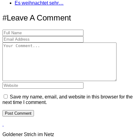
Es weihnachtet sehr…
#Leave A Comment
Save my name, email, and website in this browser for the
next time I comment.
Goldener Strich im Netz