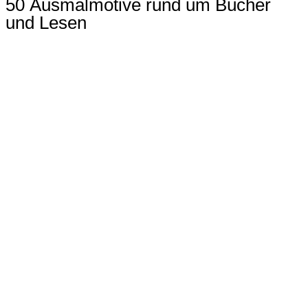
50 Ausmalmotive rund um Bücher
und Lesen