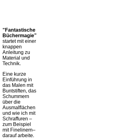
“Fantastische
Büchermagie”
startet mit einer
knappen
Anleitung zu
Material und
Technik.
Eine kurze
Einführung in
das Malen mit
Buntstiften, das
Schummern
über die
Ausmalflächen
und wie ich mit
Schraffuren –
zum Beispiel
mit Finelinern–
darauf arbeite.