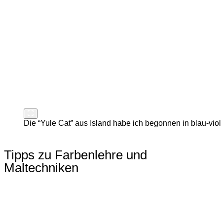
Die “Yule Cat” aus Island habe ich begonnen in blau-vi
Tipps zu Farbenlehre und
Maltechniken