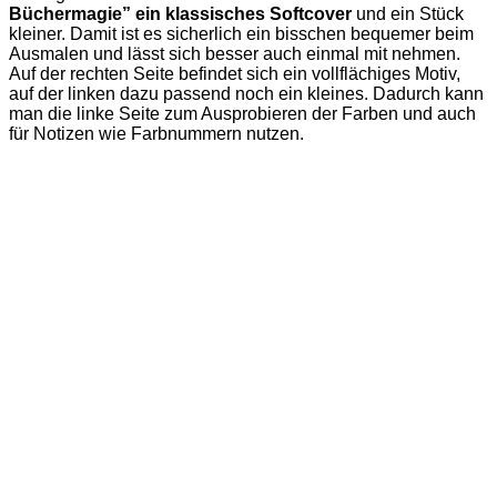
Büchermagie” ein klassisches Softcover
und ein Stück
kleiner. Damit ist es sicherlich ein bisschen bequemer beim
Ausmalen und lässt sich besser auch einmal mit nehmen.
Auf der rechten Seite befindet sich ein vollflächiges Motiv,
auf der linken dazu passend noch ein kleines. Dadurch kann
man die linke Seite zum Ausprobieren der Farben und auch
für Notizen wie Farbnummern nutzen.