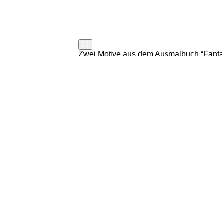
Zwei Motive aus dem Ausmalbuch “Fanta