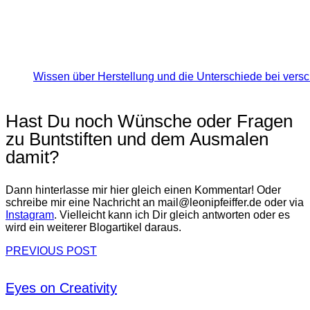
Wissen über Herstellung und die Unterschiede bei versc
Hast Du noch Wünsche oder Fragen
zu Buntstiften und dem Ausmalen
damit?
Dann hinterlasse mir hier gleich einen Kommentar! Oder
schreibe mir eine Nachricht an mail@leonipfeiffer.de oder via
Instagram
. Vielleicht kann ich Dir gleich antworten oder es
wird ein weiterer Blogartikel daraus.
PREVIOUS POST
Eyes on Creativity