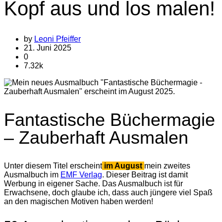
Kopf aus und los malen!
by
Leoni Pfeiffer
21. Juni 2025
0
7.32k
Fantastische Büchermagie
– Zauberhaft Ausmalen
Unter diesem Titel erscheint
im August
mein zweites
Ausmalbuch im
EMF Verlag
. Dieser Beitrag ist damit
Werbung in eigener Sache. Das Ausmalbuch ist für
Erwachsene, doch glaube ich, dass auch jüngere viel Spaß
an den magischen Motiven haben werden!