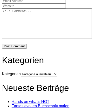
Kategorien
Kategorien
Neueste Beiträge
Hands on what’s HOT
Fantasievollen Buchschnitt malen