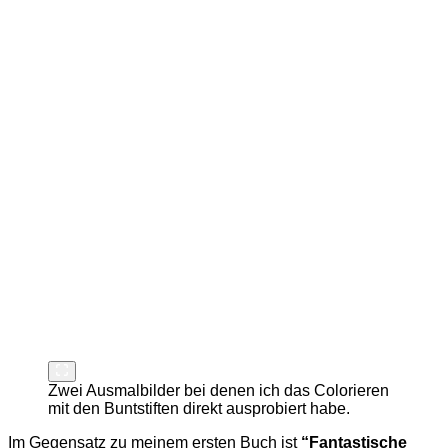
Zwei Ausmalbilder bei denen ich das Colorieren
mit den Buntstiften direkt ausprobiert habe.
Im Gegensatz zu meinem ersten Buch ist
“Fantastische