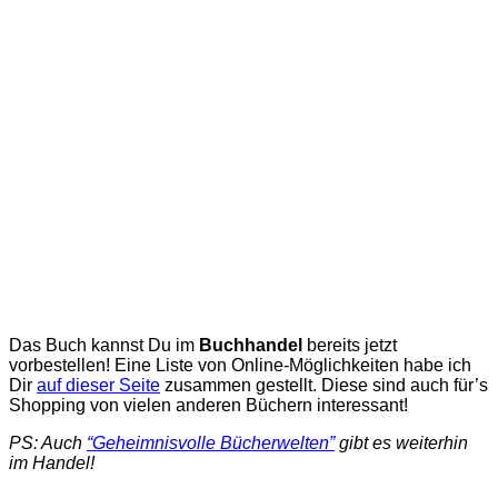
Das Buch kannst Du im
Buchhandel
bereits jetzt
vorbestellen! Eine Liste von Online-Möglichkeiten habe ich
Dir
auf dieser Seite
zusammen gestellt. Diese sind auch für’s
Shopping von vielen anderen Büchern interessant!
PS: Auch
“Geheimnisvolle Bücherwelten”
gibt es weiterhin
im Handel!