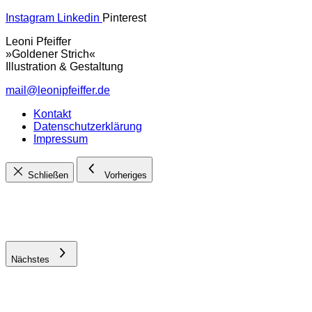
Instagram
Linkedin
Pinterest
Leoni Pfeiffer
»Goldener Strich«
Illustration & Gestaltung
mail@leonipfeiffer.de
Kontakt
Datenschutzerklärung
Impressum
Schließen
Vorheriges
Nächstes