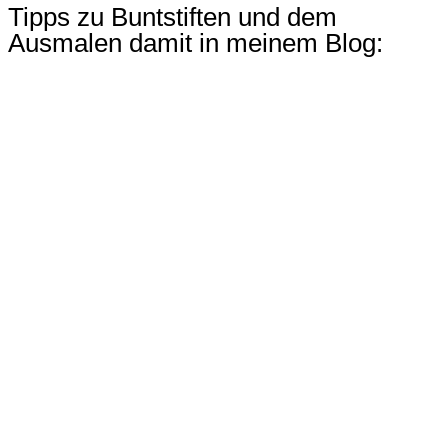
Tipps zu Buntstiften und dem
Ausmalen damit in meinem Blog: