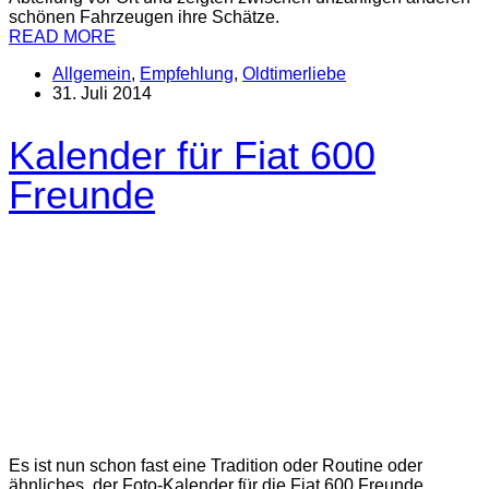
schönen Fahrzeugen ihre Schätze.
READ MORE
Allgemein
,
Empfehlung
,
Oldtimerliebe
31. Juli 2014
Kalender für Fiat 600
Freunde
Es ist nun schon fast eine Tradition oder Routine oder
ähnliches, der Foto-Kalender für die Fiat 600 Freunde