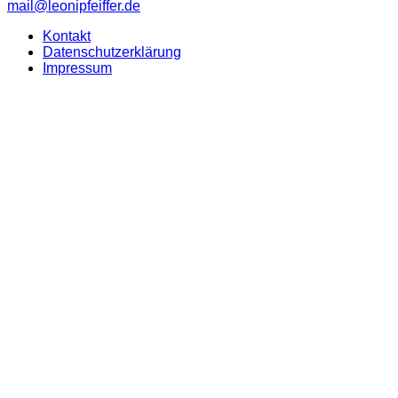
mail@leonipfeiffer.de
Kontakt
Datenschutzerklärung
Impressum