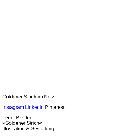
Goldener Strich im Netz
Instagram
Linkedin
Pinterest
Leoni Pfeiffer
»Goldener Strich«
Illustration & Gestaltung