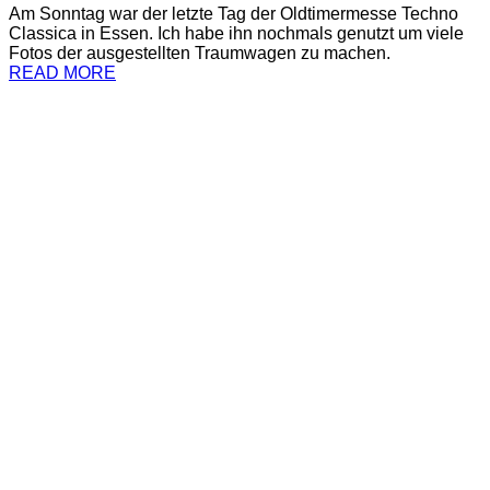
Am Sonntag war der letzte Tag der Oldtimermesse Techno
Classica in Essen. Ich habe ihn nochmals genutzt um viele
Fotos der ausgestellten Traumwagen zu machen.
READ MORE