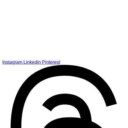
Instagram
Linkedin
Pinterest