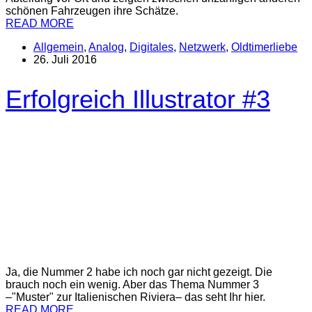
schönen Fahrzeugen ihre Schätze.
READ MORE
Allgemein
,
Analog
,
Digitales
,
Netzwerk
,
Oldtimerliebe
26. Juli 2016
Erfolgreich Illustrator #3
Ja, die Nummer 2 habe ich noch gar nicht gezeigt. Die
brauch noch ein wenig. Aber das Thema Nummer 3
–"Muster" zur Italienischen Riviera– das seht Ihr hier.
READ MORE