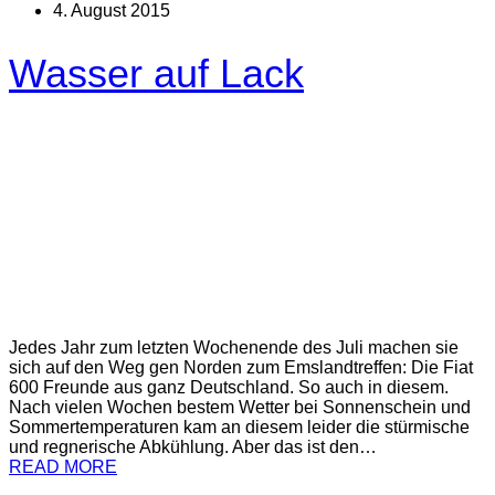
4. August 2015
Wasser auf Lack
Jedes Jahr zum letzten Wochenende des Juli machen sie
sich auf den Weg gen Norden zum Emslandtreffen: Die Fiat
600 Freunde aus ganz Deutschland. So auch in diesem.
Nach vielen Wochen bestem Wetter bei Sonnenschein und
Sommertemperaturen kam an diesem leider die stürmische
und regnerische Abkühlung. Aber das ist den…
READ MORE