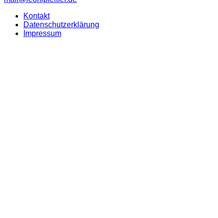
Kontakt
Datenschutzerklärung
Impressum