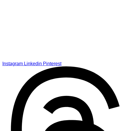
Instagram
Linkedin
Pinterest