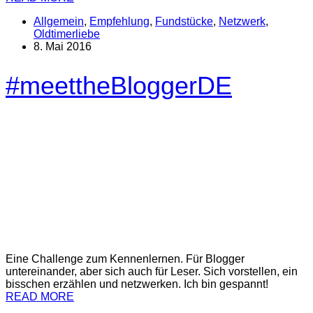
Allgemein
,
Empfehlung
,
Fundstücke
,
Netzwerk
,
Oldtimerliebe
8. Mai 2016
#meettheBloggerDE
Eine Challenge zum Kennenlernen. Für Blogger
untereinander, aber sich auch für Leser. Sich vorstellen, ein
bisschen erzählen und netzwerken. Ich bin gespannt!
READ MORE