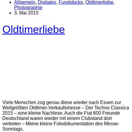
Allgemein
,
Digitales
,
Fundstücke
,
Oldtimerliebe
,
Photographie
3. Mai 2015
Oldtimerliebe
Viele Menschen zog genau diese wieder nach Essen zur
Weltgrößten Oldtimer-Verkaufsmesse – Der Techno Classica
2015 – eine kleine Nachlese. Auch die Fiat 600 Freunde
Deutschland waren wieder mit einem Clubstand dort
vertreten – Meine kleine Fotodokumentation des Messe-
Sonntags.