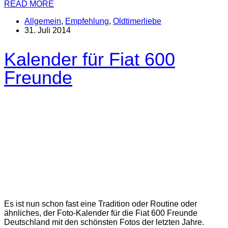
READ MORE
Allgemein
,
Empfehlung
,
Oldtimerliebe
31. Juli 2014
Kalender für Fiat 600
Freunde
Es ist nun schon fast eine Tradition oder Routine oder
ähnliches, der Foto-Kalender für die Fiat 600 Freunde
Deutschland mit den schönsten Fotos der letzten Jahre.