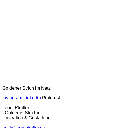
Goldener Strich im Netz
Instagram
Linkedin
Pinterest
Leoni Pfeiffer
»Goldener Strich«
Illustration & Gestaltung
mail@leonipfeiffer.de