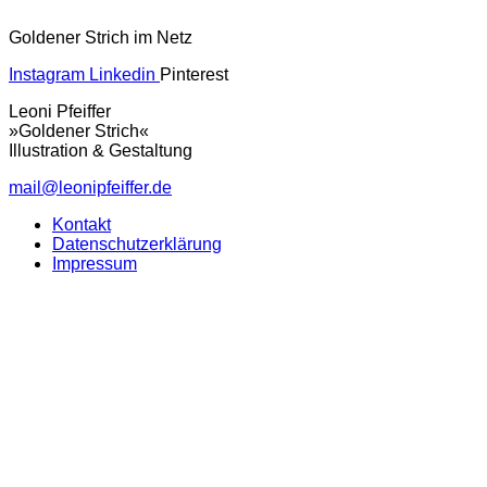
Goldener Strich im Netz
Instagram
Linkedin
Pinterest
Leoni Pfeiffer
»Goldener Strich«
Illustration & Gestaltung
mail@leonipfeiffer.de
Kontakt
Datenschutzerklärung
Impressum