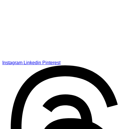
Instagram
Linkedin
Pinterest