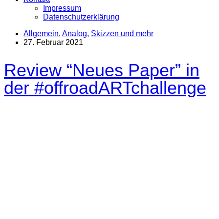
Impressum
Datenschutzerklärung
Allgemein
,
Analog
,
Skizzen und mehr
27. Februar 2021
Review “Neues Paper” in
der #offroadARTchallenge