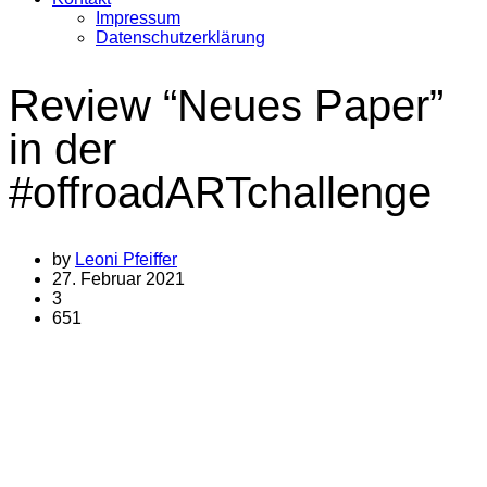
Impressum
Datenschutzerklärung
Review “Neues Paper”
in der
#offroadARTchallenge
by
Leoni Pfeiffer
27. Februar 2021
3
651