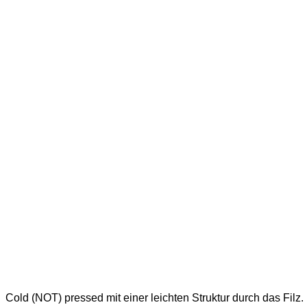
Cold (NOT) pressed mit einer leichten Struktur durch das Filz.