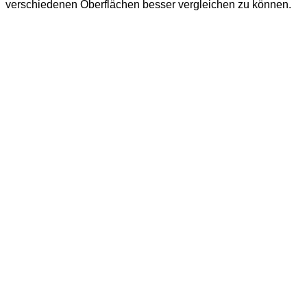
verschiedenen Oberflächen besser vergleichen zu können.