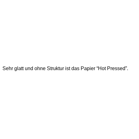
Sehr glatt und ohne Struktur ist das Papier “Hot Pressed”.