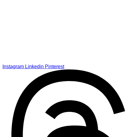
Instagram
Linkedin
Pinterest