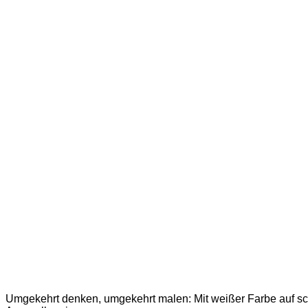
Umgekehrt denken, umgekehrt malen: Mit weißer Farbe auf 