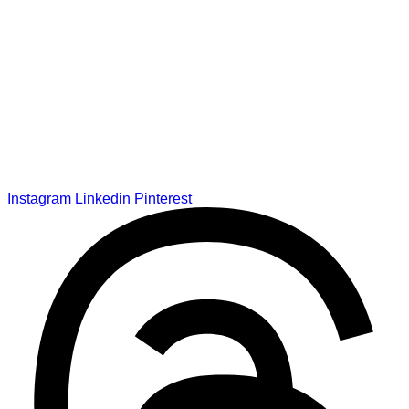
Instagram
Linkedin
Pinterest