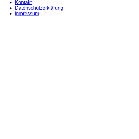
Kontakt
Datenschutzerklärung
Impressum