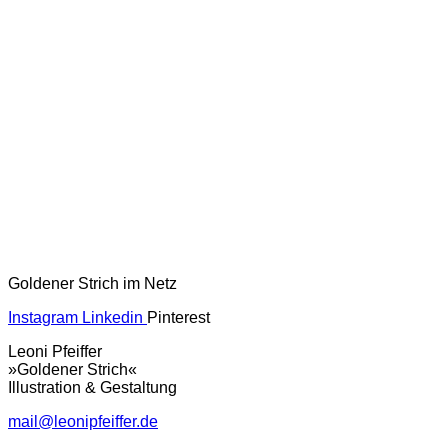
Goldener Strich im Netz
Instagram
Linkedin
Pinterest
Leoni Pfeiffer
»Goldener Strich«
Illustration & Gestaltung
mail@leonipfeiffer.de