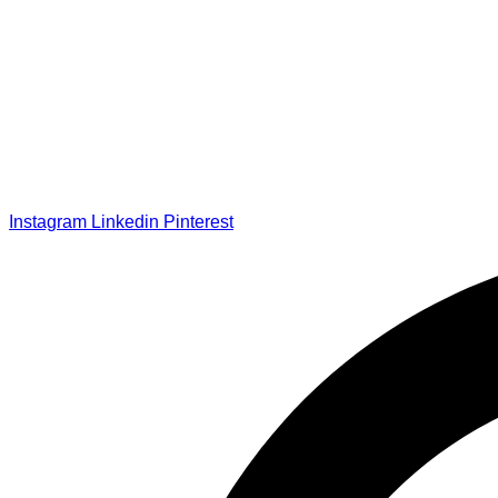
Instagram
Linkedin
Pinterest