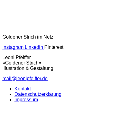
Goldener Strich im Netz
Instagram
Linkedin
Pinterest
Leoni Pfeiffer
»Goldener Strich«
Illustration & Gestaltung
mail@leonipfeiffer.de
Kontakt
Datenschutzerklärung
Impressum