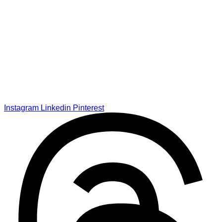
Instagram
Linkedin
Pinterest