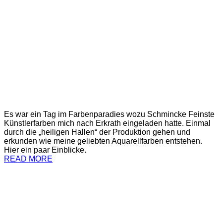
Es war ein Tag im Farbenparadies wozu Schmincke Feinste
Künstlerfarben mich nach Erkrath eingeladen hatte. Einmal
durch die „heiligen Hallen“ der Produktion gehen und
erkunden wie meine geliebten Aquarellfarben entstehen.
Hier ein paar Einblicke.
READ MORE