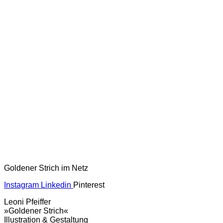
Goldener Strich im Netz
Instagram
Linkedin
Pinterest
Leoni Pfeiffer
»Goldener Strich«
Illustration & Gestaltung