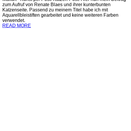
zum Aufruf von Renate Blaes und ihrer kunterbunten
Katzenseite. Passend zu meinem Titel habe ich mit
Aquarellbleistiften gearbeitet und keine weiteren Farben
verwendet.
READ MORE