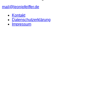
mail@leonipfeiffer.de
Kontakt
Datenschutzerklärung
Impressum