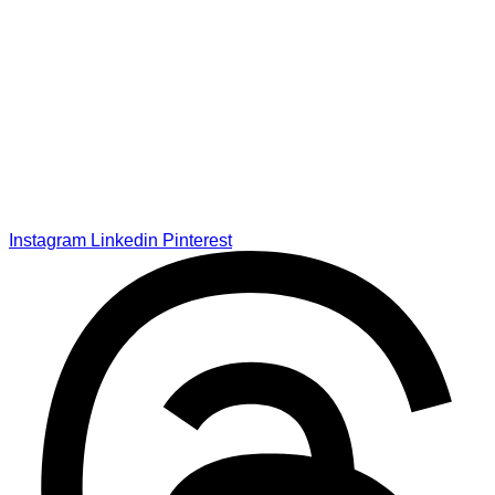
Instagram
Linkedin
Pinterest