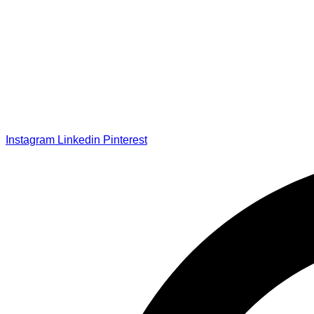
Instagram
Linkedin
Pinterest