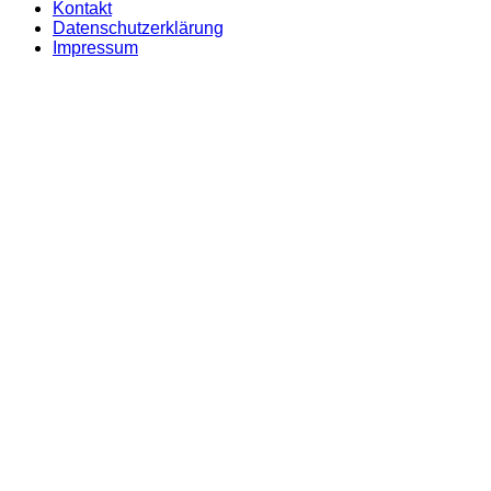
Kontakt
Datenschutzerklärung
Impressum