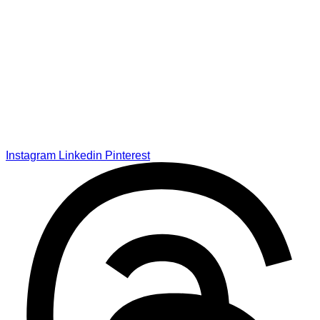
Instagram
Linkedin
Pinterest