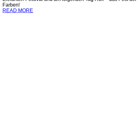
Farben!
READ MORE