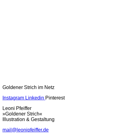
Goldener Strich im Netz
Instagram
Linkedin
Pinterest
Leoni Pfeiffer
»Goldener Strich«
Illustration & Gestaltung
mail@leonipfeiffer.de