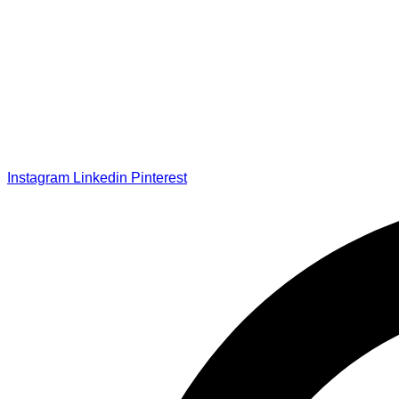
Instagram
Linkedin
Pinterest