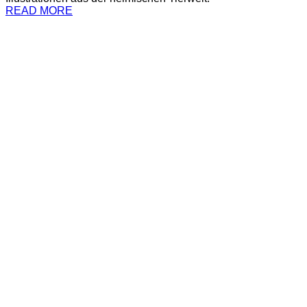
READ MORE