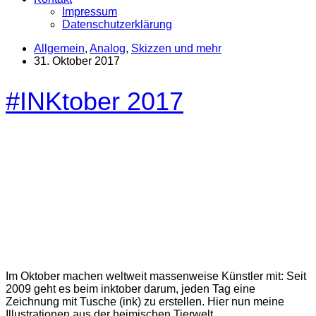
Impressum
Datenschutzerklärung
Allgemein
,
Analog
,
Skizzen und mehr
31. Oktober 2017
#INKtober 2017
Im Oktober machen weltweit massenweise Künstler mit: Seit
2009 geht es beim inktober darum, jeden Tag eine
Zeichnung mit Tusche (ink) zu erstellen. Hier nun meine
Illustrationen aus der heimischen Tierwelt.