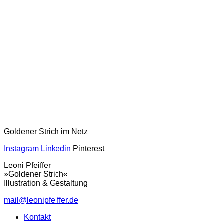
Goldener Strich im Netz
Instagram
Linkedin
Pinterest
Leoni Pfeiffer
»Goldener Strich«
Illustration & Gestaltung
mail@leonipfeiffer.de
Kontakt