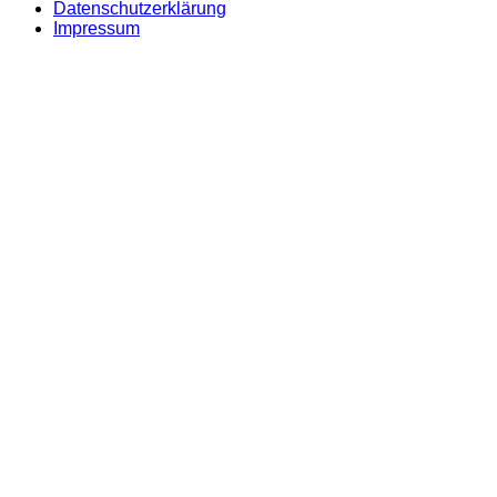
Datenschutzerklärung
Impressum