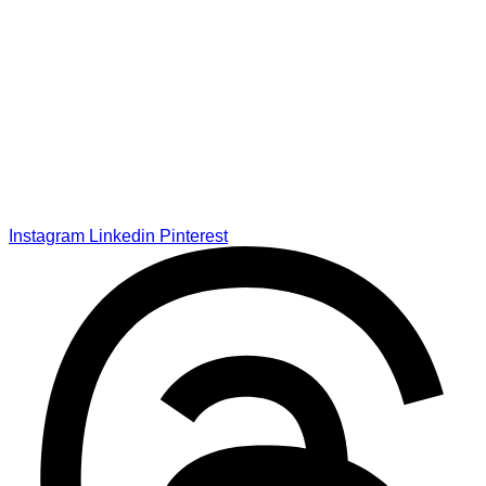
Instagram
Linkedin
Pinterest