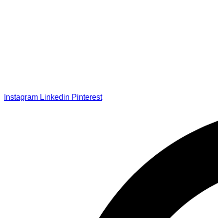
Instagram
Linkedin
Pinterest