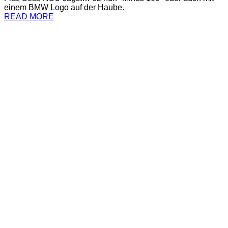
einem BMW Logo auf der Haube.
READ MORE