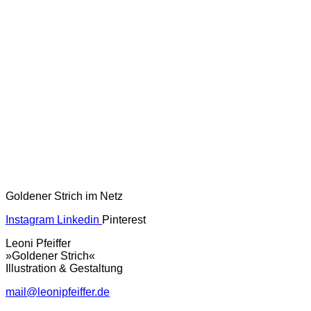
Goldener Strich im Netz
Instagram
Linkedin
Pinterest
Leoni Pfeiffer
»Goldener Strich«
Illustration & Gestaltung
mail@leonipfeiffer.de