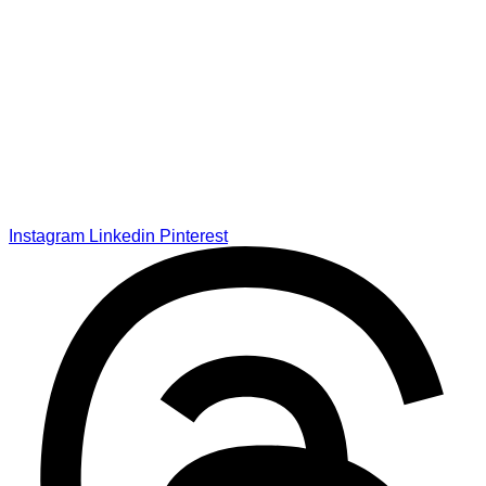
Instagram
Linkedin
Pinterest