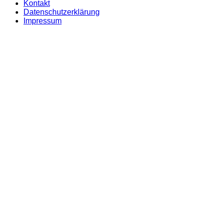
Kontakt
Datenschutzerklärung
Impressum