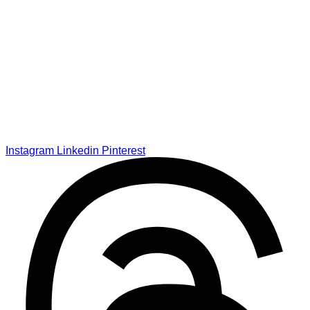
Instagram
Linkedin
Pinterest