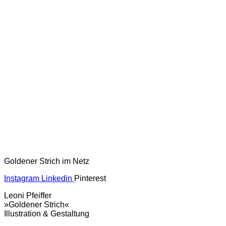
Goldener Strich im Netz
Instagram
Linkedin
Pinterest
Leoni Pfeiffer
»Goldener Strich«
Illustration & Gestaltung