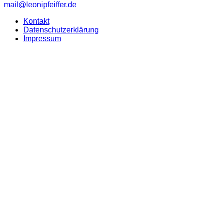
mail@leonipfeiffer.de
Kontakt
Datenschutzerklärung
Impressum