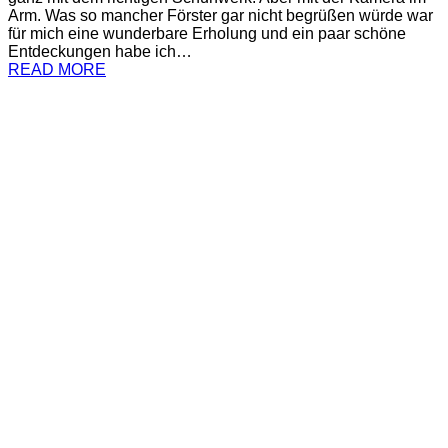
Arm. Was so mancher Förster gar nicht begrüßen würde war
für mich eine wunderbare Erholung und ein paar schöne
Entdeckungen habe ich…
READ MORE