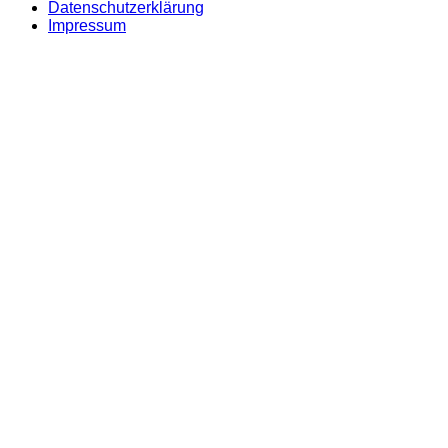
Datenschutzerklärung
Impressum