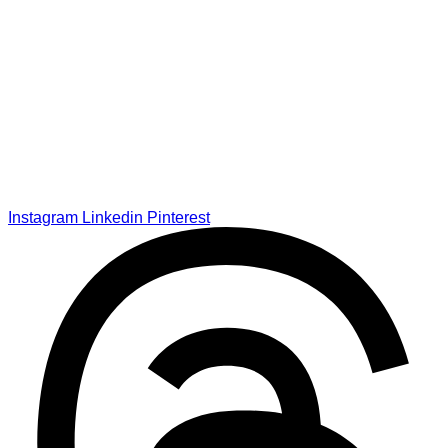
Instagram
Linkedin
Pinterest