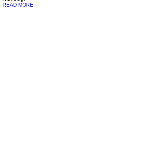
READ MORE