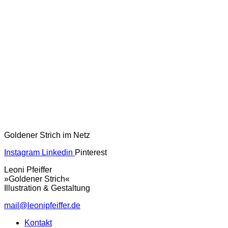
Goldener Strich im Netz
Instagram
Linkedin
Pinterest
Leoni Pfeiffer
»Goldener Strich«
Illustration & Gestaltung
mail@leonipfeiffer.de
Kontakt