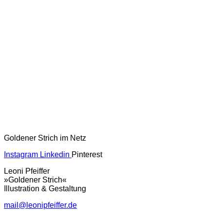
Goldener Strich im Netz
Instagram
Linkedin
Pinterest
Leoni Pfeiffer
»Goldener Strich«
Illustration & Gestaltung
mail@leonipfeiffer.de