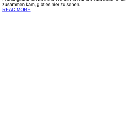
zusammen kam, gibt es hier zu sehen.
READ MORE