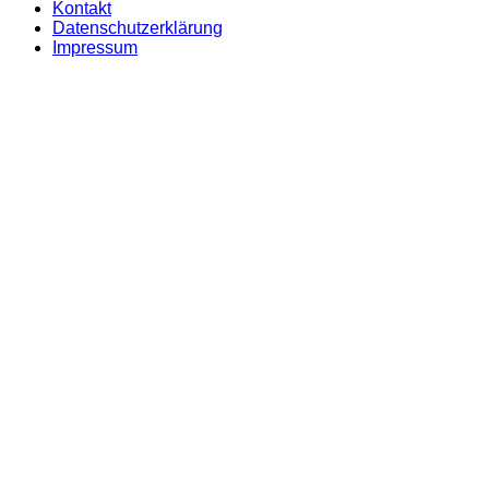
Kontakt
Datenschutzerklärung
Impressum