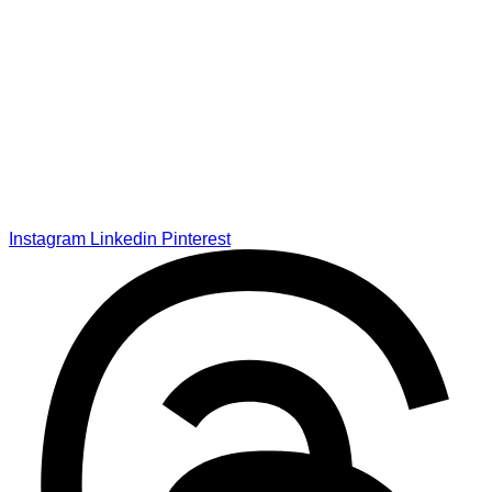
Instagram
Linkedin
Pinterest