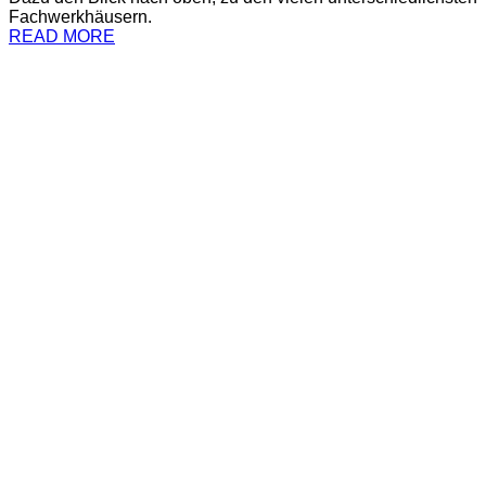
Fachwerkhäusern.
READ MORE