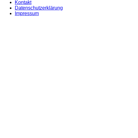
Kontakt
Datenschutzerklärung
Impressum