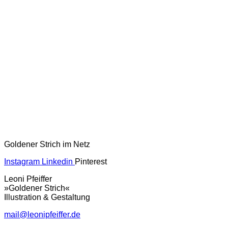
Goldener Strich im Netz
Instagram
Linkedin
Pinterest
Leoni Pfeiffer
»Goldener Strich«
Illustration & Gestaltung
mail@leonipfeiffer.de