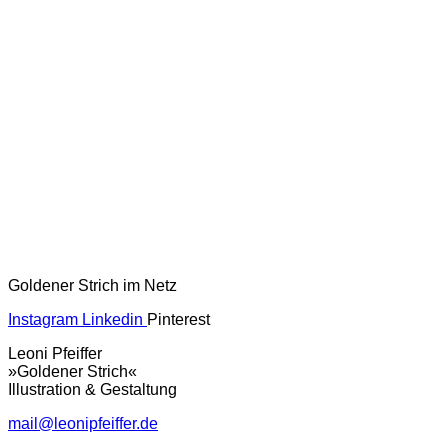
Goldener Strich im Netz
Instagram
Linkedin
Pinterest
Leoni Pfeiffer
»Goldener Strich«
Illustration & Gestaltung
mail@leonipfeiffer.de