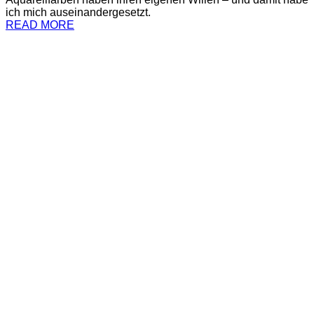
ich mich auseinandergesetzt.
READ MORE