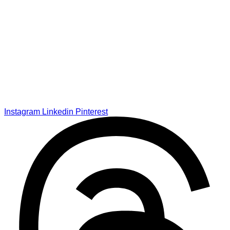
Instagram
Linkedin
Pinterest