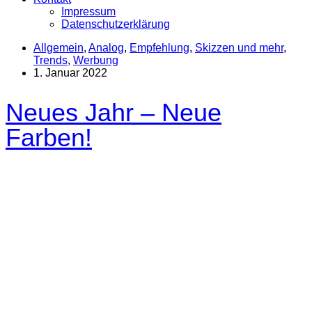
Impressum
Datenschutzerklärung
Allgemein
,
Analog
,
Empfehlung
,
Skizzen und mehr
,
Trends
,
Werbung
1. Januar 2022
Neues Jahr – Neue
Farben!