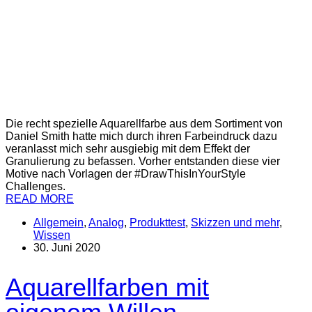
Die recht spezielle Aquarellfarbe aus dem Sortiment von
Daniel Smith hatte mich durch ihren Farbeindruck dazu
veranlasst mich sehr ausgiebig mit dem Effekt der
Granulierung zu befassen. Vorher entstanden diese vier
Motive nach Vorlagen der #DrawThisInYourStyle
Challenges.
READ MORE
Allgemein
,
Analog
,
Produkttest
,
Skizzen und mehr
,
Wissen
30. Juni 2020
Aquarellfarben mit