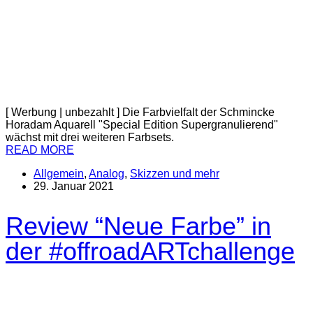
[ Werbung | unbezahlt ] Die Farbvielfalt der Schmincke
Horadam Aquarell "Special Edition Supergranulierend"
wächst mit drei weiteren Farbsets.
READ MORE
Allgemein
,
Analog
,
Skizzen und mehr
29. Januar 2021
Review “Neue Farbe” in
der #offroadARTchallenge