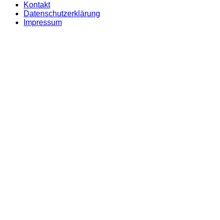
Kontakt
Datenschutzerklärung
Impressum