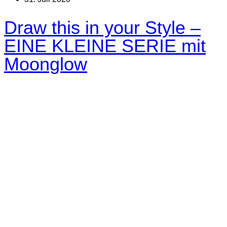
Draw this in your Style –
EINE KLEINE SERIE mit
Moonglow