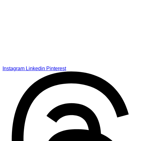
Instagram
Linkedin
Pinterest