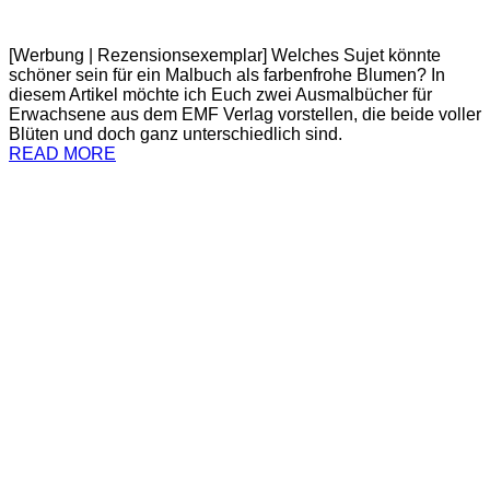
[Werbung | Rezensionsexemplar] Welches Sujet könnte
schöner sein für ein Malbuch als farbenfrohe Blumen? In
diesem Artikel möchte ich Euch zwei Ausmalbücher für
Erwachsene aus dem EMF Verlag vorstellen, die beide voller
Blüten und doch ganz unterschiedlich sind.
READ MORE