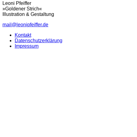
Leoni Pfeiffer
»Goldener Strich«
Illustration & Gestaltung
mail@leonipfeiffer.de
Kontakt
Datenschutzerklärung
Impressum