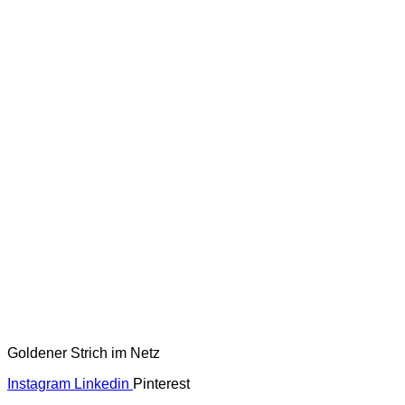
Goldener Strich im Netz
Instagram
Linkedin
Pinterest