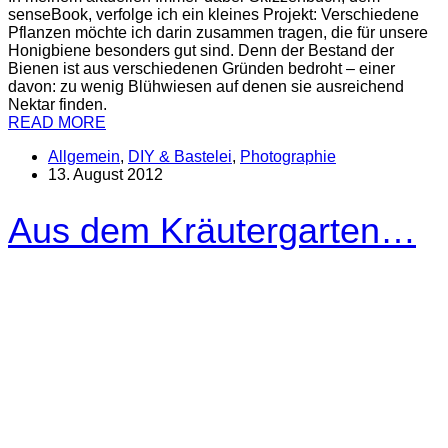
senseBook, verfolge ich ein kleines Projekt: Verschiedene
Pflanzen möchte ich darin zusammen tragen, die für unsere
Honigbiene besonders gut sind. Denn der Bestand der
Bienen ist aus verschiedenen Gründen bedroht – einer
davon: zu wenig Blühwiesen auf denen sie ausreichend
Nektar finden.
READ MORE
Allgemein
,
DIY & Bastelei
,
Photographie
13. August 2012
Aus dem Kräutergarten…