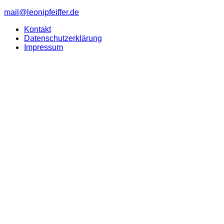
mail@leonipfeiffer.de
Kontakt
Datenschutzerklärung
Impressum