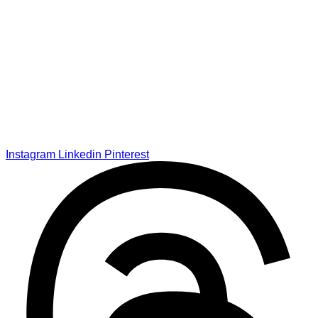
Instagram
Linkedin
Pinterest