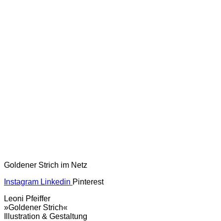
Goldener Strich im Netz
Instagram
Linkedin
Pinterest
Leoni Pfeiffer
»Goldener Strich«
Illustration & Gestaltung