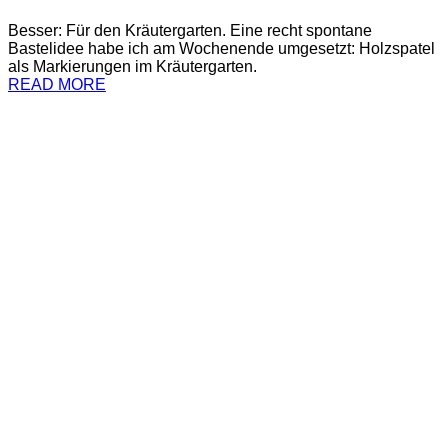
Besser: Für den Kräutergarten. Eine recht spontane
Bastelidee habe ich am Wochenende umgesetzt: Holzspatel
als Markierungen im Kräutergarten.
READ MORE