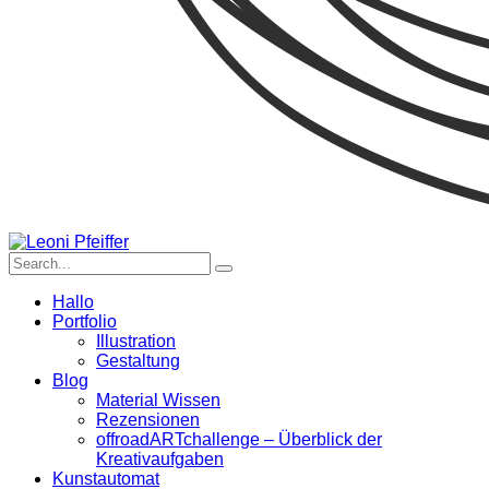
Hallo
Portfolio
Illustration
Gestaltung
Blog
Material Wissen
Rezensionen
offroadARTchallenge – Überblick der
Kreativaufgaben
Kunstautomat