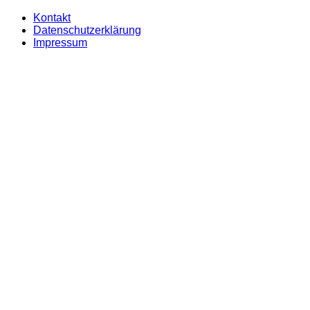
Kontakt
Datenschutzerklärung
Impressum