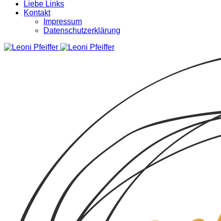
Liebe Links
Kontakt
Impressum
Datenschutzerklärung