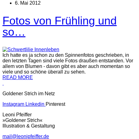
6. Mai 2012
Fotos von Frühling und
so…
Ich hatte es ja schon zu den Spinnenfotos geschrieben, in
den letzten Tagen sind viele Fotos draußen entstanden. Vor
allem von Blumen - davon gibt es aber auch momentan so
viele und so schöne überall zu sehen.
READ MORE
Goldener Strich im Netz
Instagram
Linkedin
Pinterest
Leoni Pfeiffer
»Goldener Strich«
Illustration & Gestaltung
mail@leonipfeiffer.de