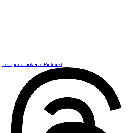
Instagram
Linkedin
Pinterest