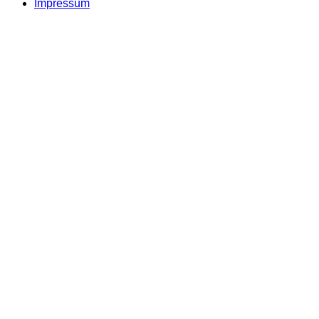
Impressum