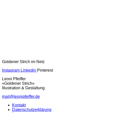
Goldener Strich im Netz
Instagram
Linkedin
Pinterest
Leoni Pfeiffer
»Goldener Strich«
Illustration & Gestaltung
mail@leonipfeiffer.de
Kontakt
Datenschutzerklärung