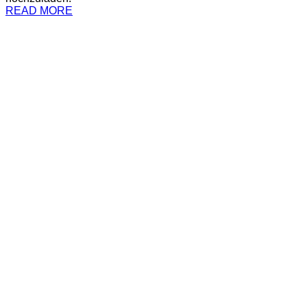
READ MORE