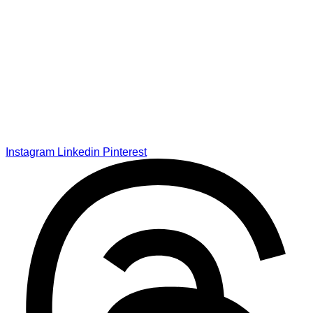
Instagram
Linkedin
Pinterest