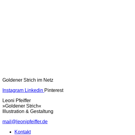
Goldener Strich im Netz
Instagram
Linkedin
Pinterest
Leoni Pfeiffer
»Goldener Strich«
Illustration & Gestaltung
mail@leonipfeiffer.de
Kontakt