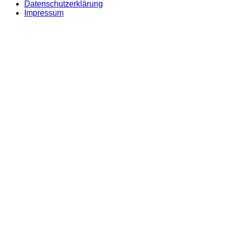
Datenschutzerklärung
Impressum