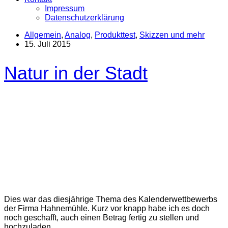
Impressum
Datenschutzerklärung
Allgemein
,
Analog
,
Produkttest
,
Skizzen und mehr
15. Juli 2015
Natur in der Stadt
Dies war das diesjährige Thema des Kalenderwettbewerbs
der Firma Hahnemühle. Kurz vor knapp habe ich es doch
noch geschafft, auch einen Betrag fertig zu stellen und
hochzuladen.