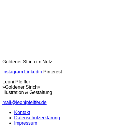
Goldener Strich im Netz
Instagram
Linkedin
Pinterest
Leoni Pfeiffer
»Goldener Strich«
Illustration & Gestaltung
mail@leonipfeiffer.de
Kontakt
Datenschutzerklärung
Impressum