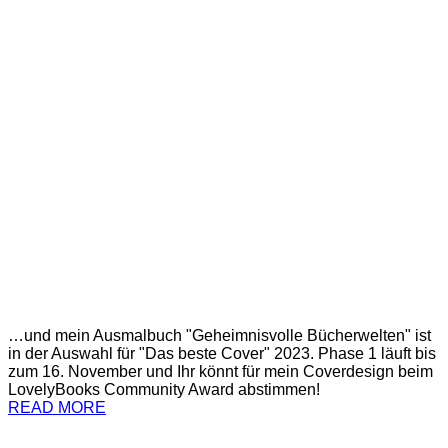
…und mein Ausmalbuch "Geheimnisvolle Bücherwelten" ist
in der Auswahl für "Das beste Cover" 2023. Phase 1 läuft bis
zum 16. November und Ihr könnt für mein Coverdesign beim
LovelyBooks Community Award abstimmen!
READ MORE