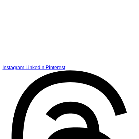
Instagram
Linkedin
Pinterest