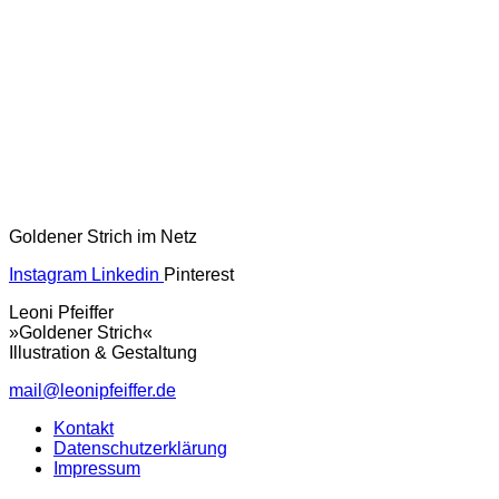
Goldener Strich im Netz
Instagram
Linkedin
Pinterest
Leoni Pfeiffer
»Goldener Strich«
Illustration & Gestaltung
mail@leonipfeiffer.de
Kontakt
Datenschutzerklärung
Impressum