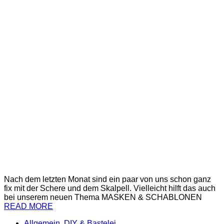
Nach dem letzten Monat sind ein paar von uns schon ganz
fix mit der Schere und dem Skalpell. Vielleicht hilft das auch
bei unserem neuen Thema MASKEN & SCHABLONEN
READ MORE
Allgemein
,
DIY & Bastelei