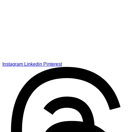
Instagram
Linkedin
Pinterest