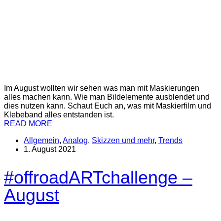
Im August wollten wir sehen was man mit Maskierungen
alles machen kann. Wie man Bildelemente ausblendet und
dies nutzen kann. Schaut Euch an, was mit Maskierfilm und
Klebeband alles entstanden ist.
READ MORE
Allgemein
,
Analog
,
Skizzen und mehr
,
Trends
1. August 2021
#offroadARTchallenge –
August