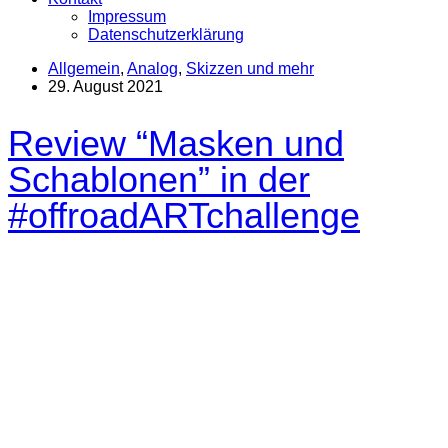
Impressum
Datenschutzerklärung
Allgemein
,
Analog
,
Skizzen und mehr
29. August 2021
Review “Masken und
Schablonen” in der
#offroadARTchallenge