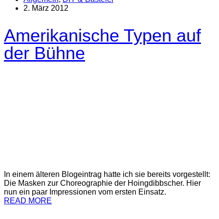
2. März 2012
Amerikanische Typen auf
der Bühne
In einem älteren Blogeintrag hatte ich sie bereits vorgestellt:
Die Masken zur Choreographie der Hoingdibbscher. Hier
nun ein paar Impressionen vom ersten Einsatz.
READ MORE