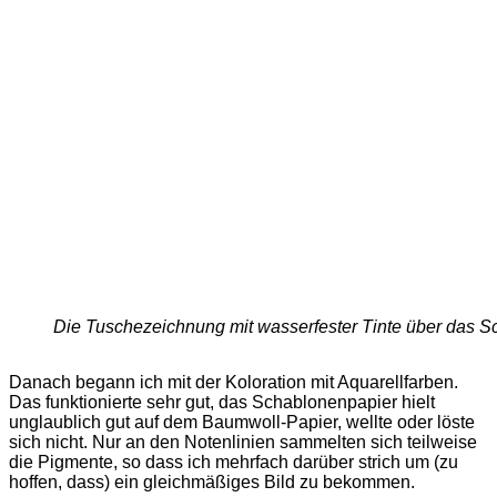
Die Tuschezeichnung mit wasserfester Tinte über das S
Danach begann ich mit der Koloration mit Aquarellfarben.
Das funktionierte sehr gut, das Schablonenpapier hielt
unglaublich gut auf dem Baumwoll-Papier, wellte oder löste
sich nicht. Nur an den Notenlinien sammelten sich teilweise
die Pigmente, so dass ich mehrfach darüber strich um (zu
hoffen, dass) ein gleichmäßiges Bild zu bekommen.