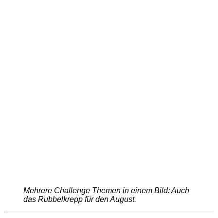
Mehrere Challenge Themen in einem Bild: Auch
das Rubbelkrepp für den August.