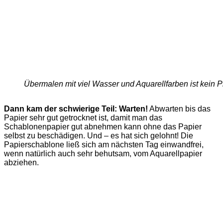
Übermalen mit viel Wasser und Aquarellfarben ist kein 
Dann kam der schwierige Teil: Warten!
Abwarten bis das
Papier sehr gut getrocknet ist, damit man das
Schablonenpapier gut abnehmen kann ohne das Papier
selbst zu beschädigen. Und – es hat sich gelohnt! Die
Papierschablone ließ sich am nächsten Tag einwandfrei,
wenn natürlich auch sehr behutsam, vom Aquarellpapier
abziehen.