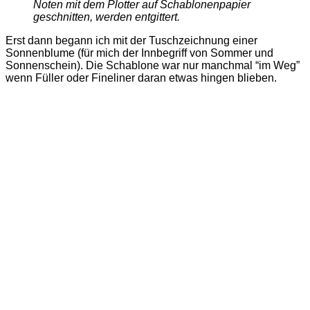
Noten mit dem Plotter auf Schablonenpapier
geschnitten, werden entgittert.
Erst dann begann ich mit der Tuschzeichnung einer
Sonnenblume (für mich der Innbegriff von Sommer und
Sonnenschein). Die Schablone war nur manchmal “im Weg”
wenn Füller oder Fineliner daran etwas hingen blieben.