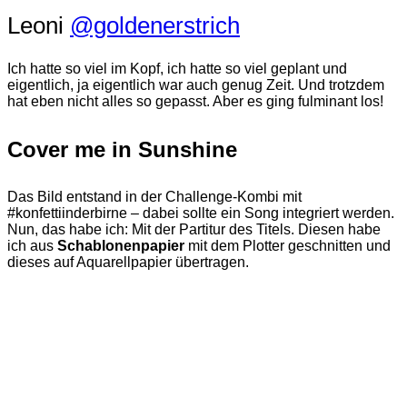
Leoni
@goldenerstrich
Ich hatte so viel im Kopf, ich hatte so viel geplant und
eigentlich, ja eigentlich war auch genug Zeit. Und trotzdem
hat eben nicht alles so gepasst. Aber es ging fulminant los!
Cover me in Sunshine
Das Bild entstand in der Challenge-Kombi mit
#konfettiinderbirne – dabei sollte ein Song integriert werden.
Nun, das habe ich: Mit der Partitur des Titels. Diesen habe
ich aus
Schablonenpapier
mit dem Plotter geschnitten und
dieses auf Aquarellpapier übertragen.