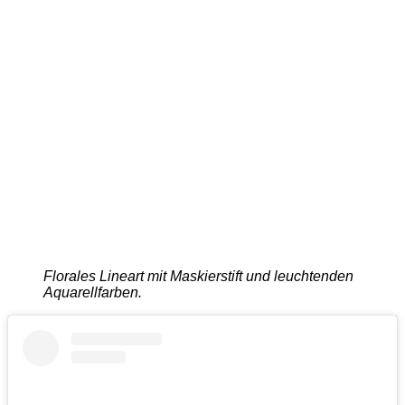
Florales Lineart mit Maskierstift und leuchtenden
Aquarellfarben.