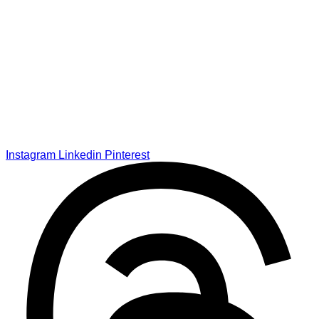
Instagram
Linkedin
Pinterest