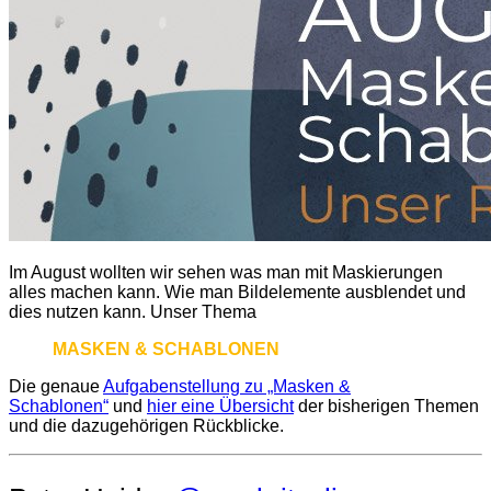
Im August wollten wir sehen was man mit Maskierungen
alles machen kann. Wie man Bildelemente ausblendet und
dies nutzen kann. Unser Thema
MASKEN & SCHABLONEN
Die genaue
Aufgabenstellung zu „Masken &
Schablonen“
und
hier eine Übersicht
der bisherigen Themen
und die dazugehörigen Rückblicke.