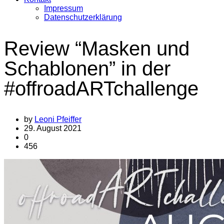
Impressum
Datenschutzerklärung
Review “Masken und
Schablonen” in der
#offroadARTchallenge
by
Leoni Pfeiffer
29. August 2021
0
456