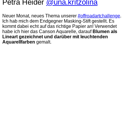
Petra Heider
@una.kritzolina
Neuer Monat, neues Thema unserer
#offroadartchallenge
.
Ich hab mich dem Endgegner Masking-Stift gestellt. Es
kommt dabei echt auf das richtige Papier an! Verwendet
habe ich hier das Canson Aquarelle, darauf
Blumen als
Lineart gezeichnet und darüber mit leuchtenden
Aquarellfarben
gemalt.