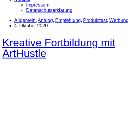
Impressum
Datenschutzerklärung
Allgemein
,
Analog
,
Empfehlung
,
Produkttest
,
Werbung
4. Oktober 2020
Kreative Fortbildung mit
ArtHustle