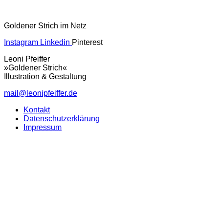
Goldener Strich im Netz
Instagram
Linkedin
Pinterest
Leoni Pfeiffer
»Goldener Strich«
Illustration & Gestaltung
mail@leonipfeiffer.de
Kontakt
Datenschutzerklärung
Impressum