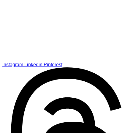
Instagram
Linkedin
Pinterest