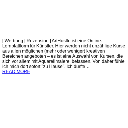
[ Werbung | Rezension ] ArtHustle ist eine Online-
Lernplattform für Künstler. Hier werden nicht unzählige Kurse
aus allen möglichen (mehr oder weniger) kreativen
Bereichen angeboten – es ist eine Auswahl von Kursen, die
sich vor allem mit Aquarellmalerei befassen. Von daher fühle
ich mich dort sofort "zu Hause". Ich durfte…
READ MORE