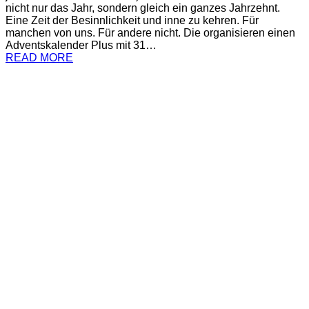
nicht nur das Jahr, sondern gleich ein ganzes Jahrzehnt.
Eine Zeit der Besinnlichkeit und inne zu kehren. Für
manchen von uns. Für andere nicht. Die organisieren einen
Adventskalender Plus mit 31…
READ MORE