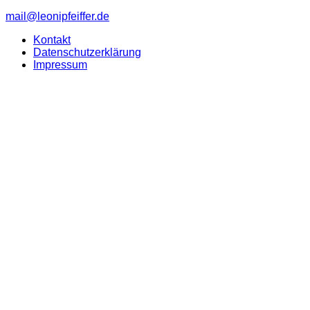
mail@leonipfeiffer.de
Kontakt
Datenschutzerklärung
Impressum