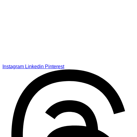
Instagram
Linkedin
Pinterest