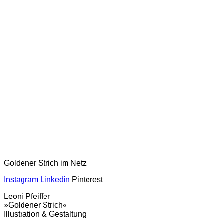
Goldener Strich im Netz
Instagram
Linkedin
Pinterest
Leoni Pfeiffer
»Goldener Strich«
Illustration & Gestaltung