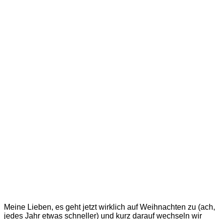
Meine Lieben, es geht jetzt wirklich auf Weihnachten zu (ach,
jedes Jahr etwas schneller) und kurz darauf wechseln wir