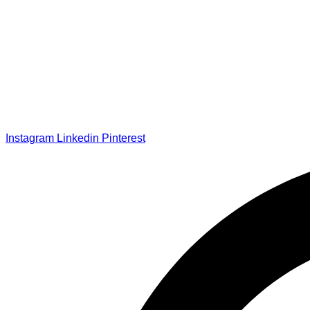
Instagram
Linkedin
Pinterest