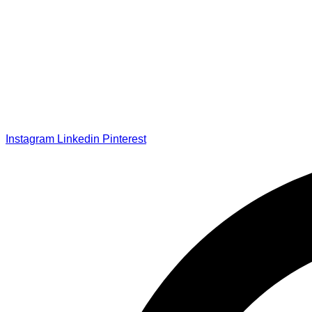
Instagram
Linkedin
Pinterest