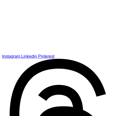
Instagram
Linkedin
Pinterest