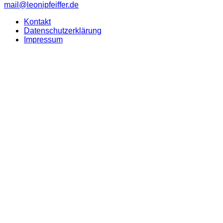
mail@leonipfeiffer.de
Kontakt
Datenschutzerklärung
Impressum