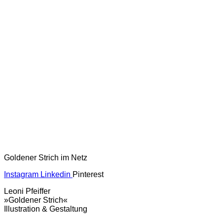
Goldener Strich im Netz
Instagram
Linkedin
Pinterest
Leoni Pfeiffer
»Goldener Strich«
Illustration & Gestaltung