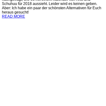
Schuhuu für 2018 aussieht. Leider wird es keinen geben.
Aber: Ich habe ein paar der schönsten Alternativen für Euch
heraus gesucht!
READ MORE