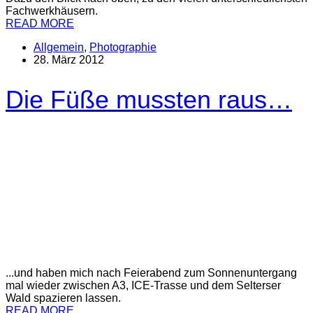
Fachwerkhäusern.
READ MORE
Allgemein
,
Photographie
28. März 2012
Die Füße mussten raus…
...und haben mich nach Feierabend zum Sonnenuntergang
mal wieder zwischen A3, ICE-Trasse und dem Selterser
Wald spazieren lassen.
READ MORE