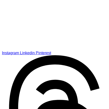
Instagram
Linkedin
Pinterest