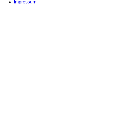
Impressum