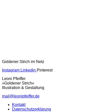
Goldener Strich im Netz
Instagram
Linkedin
Pinterest
Leoni Pfeiffer
»Goldener Strich«
Illustration & Gestaltung
mail@leonipfeiffer.de
Kontakt
Datenschutzerklärung