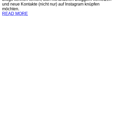
und neue Kontakte (nicht nur) auf Instagram knüpfen
möchten.
READ MORE