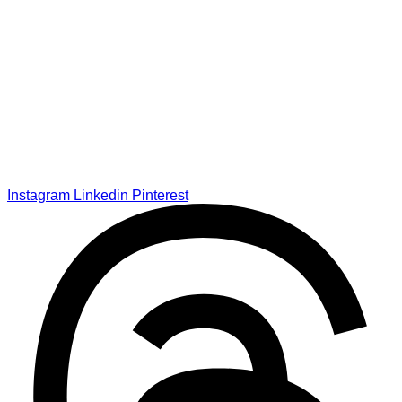
Instagram
Linkedin
Pinterest