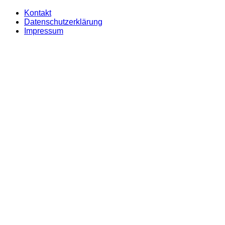
Kontakt
Datenschutzerklärung
Impressum