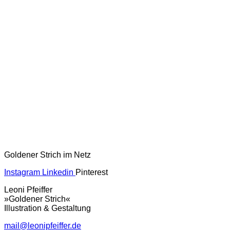
Goldener Strich im Netz
Instagram
Linkedin
Pinterest
Leoni Pfeiffer
»Goldener Strich«
Illustration & Gestaltung
mail@leonipfeiffer.de