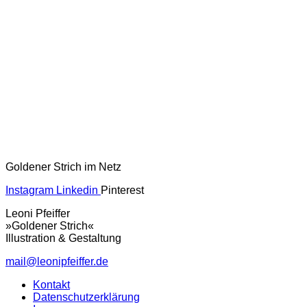
Goldener Strich im Netz
Instagram
Linkedin
Pinterest
Leoni Pfeiffer
»Goldener Strich«
Illustration & Gestaltung
mail@leonipfeiffer.de
Kontakt
Datenschutzerklärung