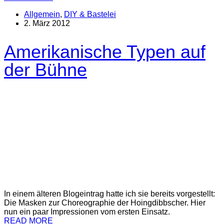
Allgemein
,
DIY & Bastelei
2. März 2012
Amerikanische Typen auf
der Bühne
In einem älteren Blogeintrag hatte ich sie bereits vorgestellt:
Die Masken zur Choreographie der Hoingdibbscher. Hier
nun ein paar Impressionen vom ersten Einsatz.
READ MORE