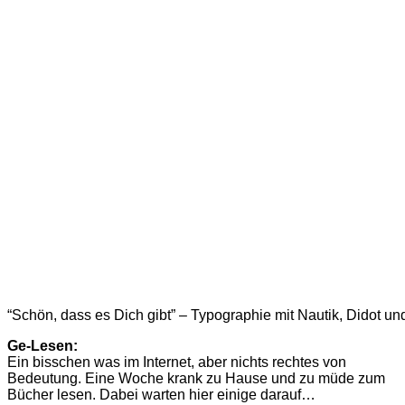
“Schön, dass es Dich gibt” – Typographie mit Nautik, Didot und
Ge-Lesen:
Ein bisschen was im Internet, aber nichts rechtes von
Bedeutung. Eine Woche krank zu Hause und zu müde zum
Bücher lesen. Dabei warten hier einige darauf…