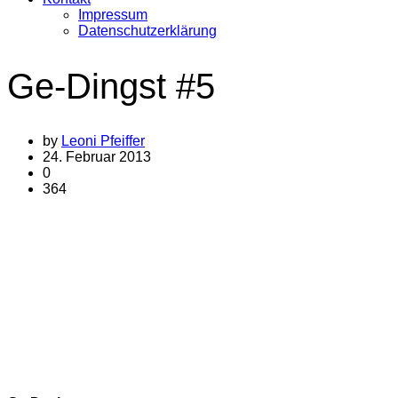
Impressum
Datenschutzerklärung
Ge-Dingst #5
by
Leoni Pfeiffer
24. Februar 2013
0
364