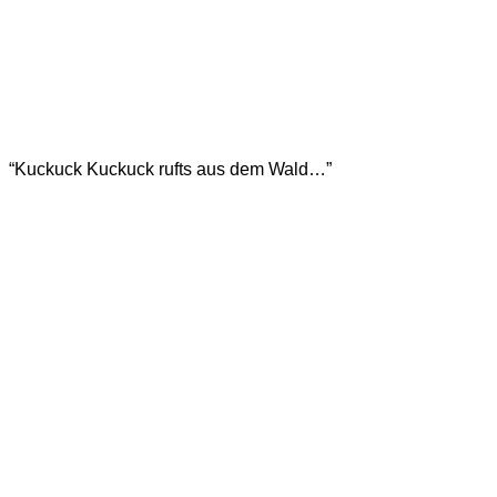
“Kuckuck Kuckuck rufts aus dem Wald…”