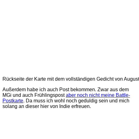
Rückseite der Karte mit dem vollständigen Gedicht von Augus
Außerdem habe ich auch Post bekommen. Zwar aus dem
MGi und auch Frühlingspost
aber noch nicht meine Battle-
Postkarte
. Da muss ich wohl noch geduldig sein und mich
solang an dieser hier von Indie erfreuen.