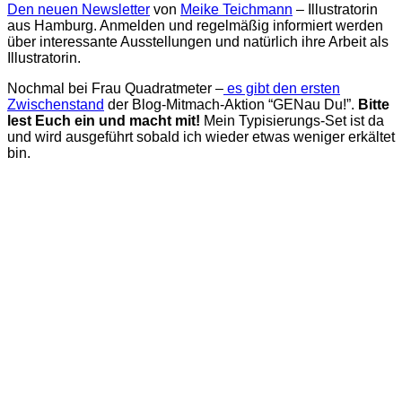
Den neuen Newsletter
von
Meike Teichmann
– Illustratorin
aus Hamburg. Anmelden und regelmäßig informiert werden
über interessante Ausstellungen und natürlich ihre Arbeit als
Illustratorin.
Nochmal bei Frau Quadratmeter –
es gibt den ersten
Zwischenstand
der Blog-Mitmach-Aktion “GENau Du!”.
Bitte
lest Euch ein und macht mit!
Mein Typisierungs-Set ist da
und wird ausgeführt sobald ich wieder etwas weniger erkältet
bin.