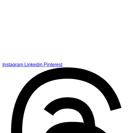
Instagram
Linkedin
Pinterest