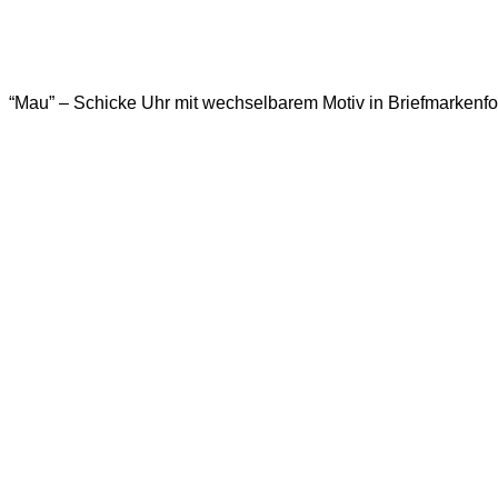
“Mau” – Schicke Uhr mit wechselbarem Motiv in Briefmarkenfo