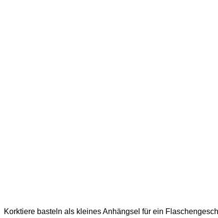
Korktiere basteln als kleines Anhängsel für ein Flaschengesc