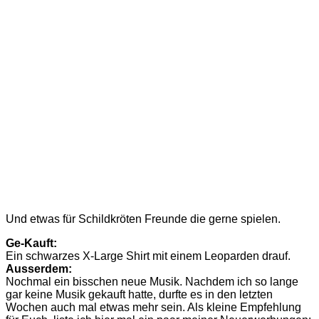
Und etwas für Schildkröten Freunde die gerne spielen.
Ge-Kauft:
Ein schwarzes X-Large Shirt mit einem Leoparden drauf.
Ausserdem:
Nochmal ein bisschen neue Musik. Nachdem ich so lange
gar keine Musik gekauft hatte, durfte es in den letzten
Wochen auch mal etwas mehr sein. Als kleine Empfehlung