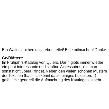
Ein Wattestäbchen das Leben rettet! Bitte mitmachen! Danke.
Ge-Blättert:
Im Frühjahrs-Katalog von Quiero. Darin gibts immer wieder
ein paar interessante und schöne Accessoires, die man
sonst nicht überall findet. Neben den vielen schönen Mustern
der Textilien (hach ich könnt da so einiges bestellen…)
gefällt mir generell die Aufmachung des Kataloges ja sehr.