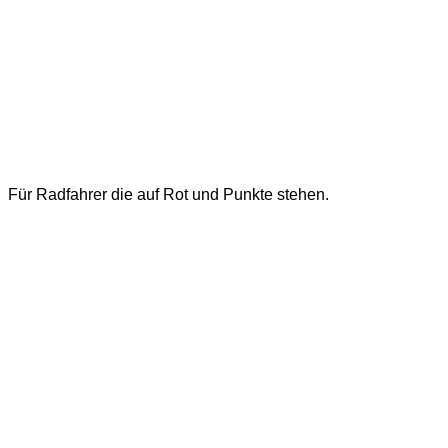
Für Radfahrer die auf Rot und Punkte stehen.