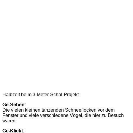
Halbzeit beim 3-Meter-Schal-Projekt
Ge-Sehen:
Die vielen kleinen tanzenden Schneeflocken vor dem
Fenster und viele verschiedene Vögel, die hier zu Besuch
waren.
Ge-Klickt: