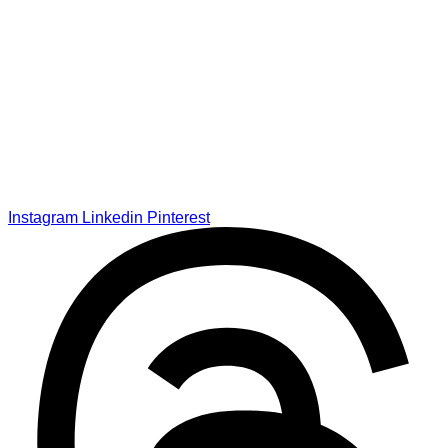
Instagram
Linkedin
Pinterest