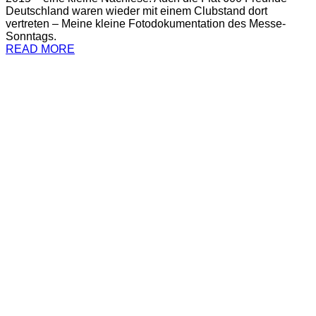
Deutschland waren wieder mit einem Clubstand dort
vertreten – Meine kleine Fotodokumentation des Messe-
Sonntags.
READ MORE