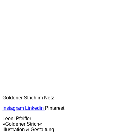
Goldener Strich im Netz
Instagram
Linkedin
Pinterest
Leoni Pfeiffer
»Goldener Strich«
Illustration & Gestaltung