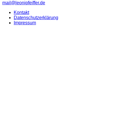
mail@leonipfeiffer.de
Kontakt
Datenschutzerklärung
Impressum