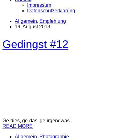
Impressum
Datenschutzerklärung
Allgemein
,
Empfehlung
19. August 2013
Gedingst #12
Ge-dies, ge-das, ge-irgendwas…
READ MORE
Allgemein
,
Photographie