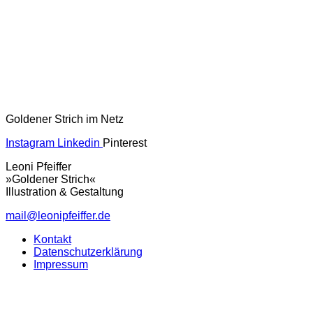
Goldener Strich im Netz
Instagram
Linkedin
Pinterest
Leoni Pfeiffer
»Goldener Strich«
Illustration & Gestaltung
mail@leonipfeiffer.de
Kontakt
Datenschutzerklärung
Impressum