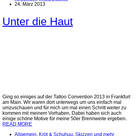
24. März 2013
Unter die Haut
Ging so einiges auf der Tattoo Convention 2013 in Frankfurt
am Main. Wir waren dort unterwegs um uns einfach mal
umzuschauen und für mich um mal einen Schritt weiter zu
kommen mit meinem Vorhaben. Dabei haben sich auch
einige schöne Motive für meine 50er Brennweite ergeben.
READ MORE
Allgemein
,
Kröt & Schuhuu
,
Skizzen und mehr