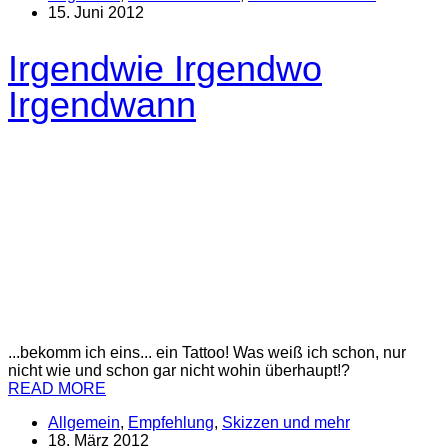
15. Juni 2012
Irgendwie Irgendwo
Irgendwann
...bekomm ich eins... ein Tattoo! Was weiß ich schon, nur
nicht wie und schon gar nicht wohin überhaupt!?
READ MORE
Allgemein
,
Empfehlung
,
Skizzen und mehr
18. März 2012