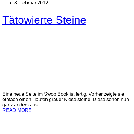
8. Februar 2012
Tätowierte Steine
Eine neue Seite im Swop Book ist fertig. Vorher zeigte sie
einfach einen Haufen grauer Kieselsteine. Diese sehen nun
ganz anders aus...
READ MORE