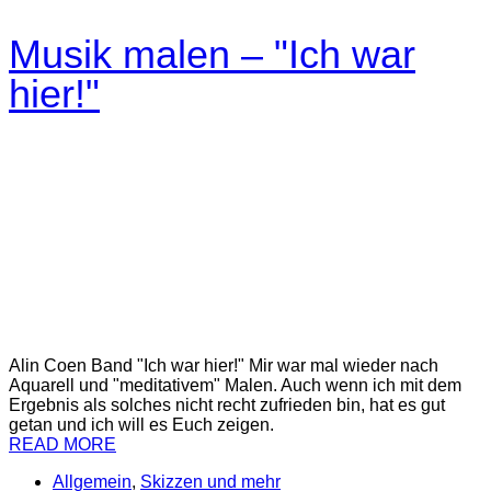
Musik malen – "Ich war
hier!"
Alin Coen Band "Ich war hier!" Mir war mal wieder nach
Aquarell und "meditativem" Malen. Auch wenn ich mit dem
Ergebnis als solches nicht recht zufrieden bin, hat es gut
getan und ich will es Euch zeigen.
READ MORE
Allgemein
,
Skizzen und mehr