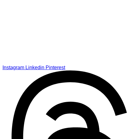
Instagram
Linkedin
Pinterest