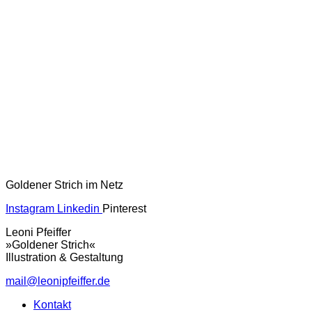
Goldener Strich im Netz
Instagram
Linkedin
Pinterest
Leoni Pfeiffer
»Goldener Strich«
Illustration & Gestaltung
mail@leonipfeiffer.de
Kontakt