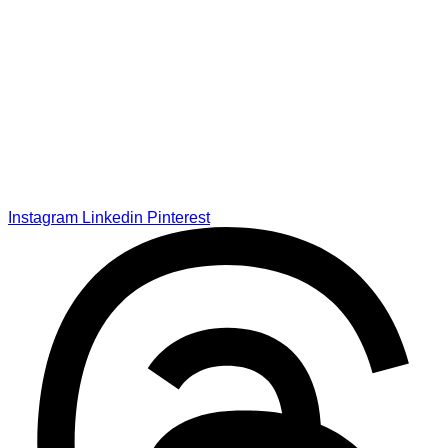
Instagram
Linkedin
Pinterest