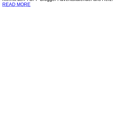
READ MORE