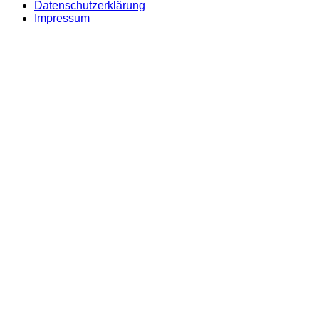
Datenschutzerklärung
Impressum