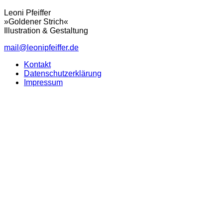
Leoni Pfeiffer
»Goldener Strich«
Illustration & Gestaltung
mail@leonipfeiffer.de
Kontakt
Datenschutzerklärung
Impressum