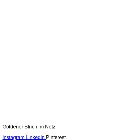
Goldener Strich im Netz
Instagram
Linkedin
Pinterest