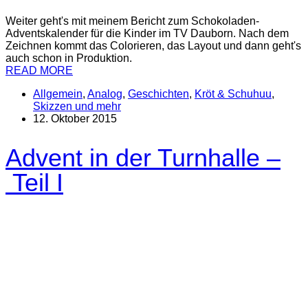
Weiter geht's mit meinem Bericht zum Schokoladen-
Adventskalender für die Kinder im TV Dauborn. Nach dem
Zeichnen kommt das Colorieren, das Layout und dann geht's
auch schon in Produktion.
READ MORE
Allgemein
,
Analog
,
Geschichten
,
Kröt & Schuhuu
,
Skizzen und mehr
12. Oktober 2015
Advent in der Turnhalle –
Teil I