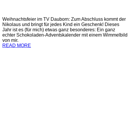
Weihnachtsfeier im TV Dauborn: Zum Abschluss kommt der
Nikolaus und bringt für jedes Kind ein Geschenk! Dieses
Jahr ist es (für mich) etwas ganz besonderes: Ein ganz
echter Schokoladen-Adventskalender mit einem Wimmelbild
von mir.
READ MORE