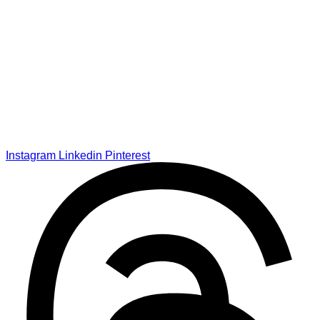
Instagram
Linkedin
Pinterest