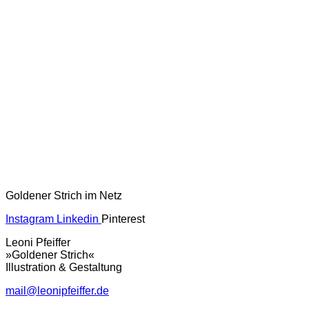
Goldener Strich im Netz
Instagram
Linkedin
Pinterest
Leoni Pfeiffer
»Goldener Strich«
Illustration & Gestaltung
mail@leonipfeiffer.de