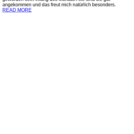
angekommen und das freut mich natürlich besonders.
READ MORE