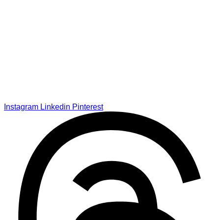
Instagram
Linkedin
Pinterest