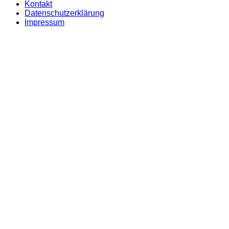
Kontakt
Datenschutzerklärung
Impressum