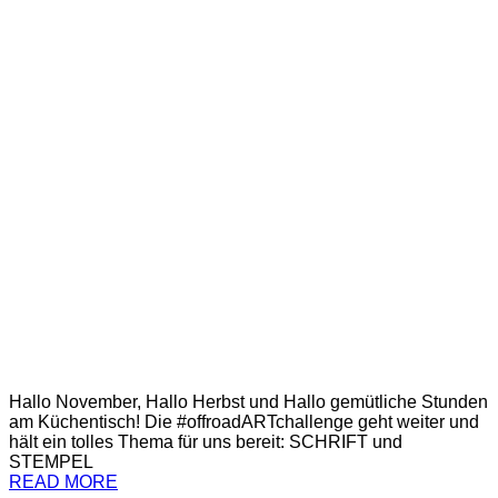
Hallo November, Hallo Herbst und Hallo gemütliche Stunden
am Küchentisch! Die #offroadARTchallenge geht weiter und
hält ein tolles Thema für uns bereit: SCHRIFT und
STEMPEL
READ MORE