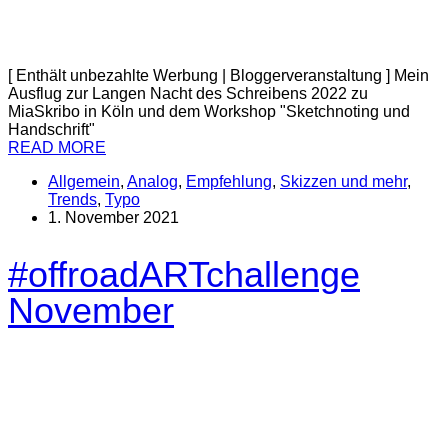
[ Enthält unbezahlte Werbung | Bloggerveranstaltung ] Mein
Ausflug zur Langen Nacht des Schreibens 2022 zu
MiaSkribo in Köln und dem Workshop "Sketchnoting und
Handschrift"
READ MORE
Allgemein
,
Analog
,
Empfehlung
,
Skizzen und mehr
,
Trends
,
Typo
1. November 2021
#offroadARTchallenge
November