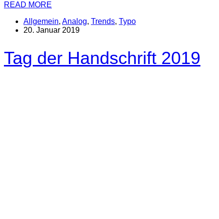
READ MORE
Allgemein
,
Analog
,
Trends
,
Typo
20. Januar 2019
Tag der Handschrift 2019