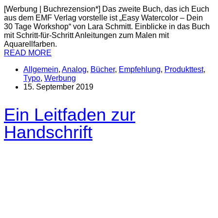
[Werbung | Buchrezension*] Das zweite Buch, das ich Euch
aus dem EMF Verlag vorstelle ist „Easy Watercolor – Dein
30 Tage Workshop“ von Lara Schmitt. Einblicke in das Buch
mit Schritt-für-Schritt Anleitungen zum Malen mit
Aquarellfarben.
READ MORE
Allgemein
,
Analog
,
Bücher
,
Empfehlung
,
Produkttest
,
Typo
,
Werbung
15. September 2019
Ein Leitfaden zur
Handschrift