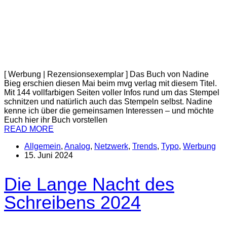
[ Werbung | Rezensionsexemplar ] Das Buch von Nadine
Bieg erschien diesen Mai beim mvg verlag mit diesem Titel.
Mit 144 vollfarbigen Seiten voller Infos rund um das Stempel
schnitzen und natürlich auch das Stempeln selbst. Nadine
kenne ich über die gemeinsamen Interessen – und möchte
Euch hier ihr Buch vorstellen
READ MORE
Allgemein
,
Analog
,
Netzwerk
,
Trends
,
Typo
,
Werbung
15. Juni 2024
Die Lange Nacht des
Schreibens 2024