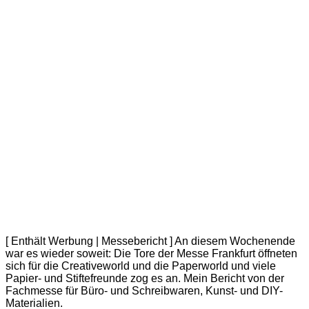
[ Enthält Werbung | Messebericht ] An diesem Wochenende
war es wieder soweit: Die Tore der Messe Frankfurt öffneten
sich für die Creativeworld und die Paperworld und viele
Papier- und Stiftefreunde zog es an. Mein Bericht von der
Fachmesse für Büro- und Schreibwaren, Kunst- und DIY-
Materialien.