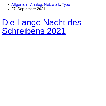
Allgemein
,
Analog
,
Netzwerk
,
Typo
27. September 2021
Die Lange Nacht des
Schreibens 2021