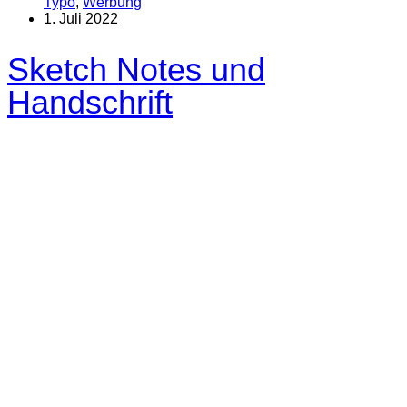
Typo
,
Werbung
1. Juli 2022
Sketch Notes und
Handschrift