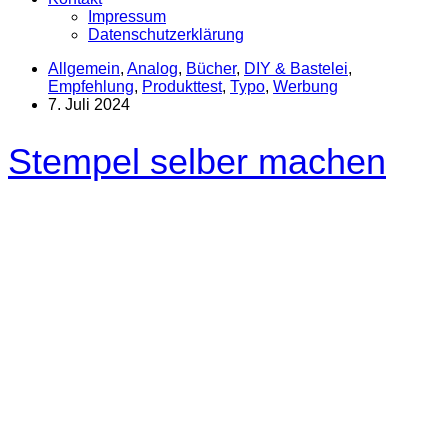
Impressum
Datenschutzerklärung
Allgemein
,
Analog
,
Bücher
,
DIY & Bastelei
,
Empfehlung
,
Produkttest
,
Typo
,
Werbung
7. Juli 2024
Stempel selber machen