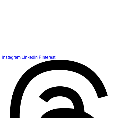
Instagram
Linkedin
Pinterest