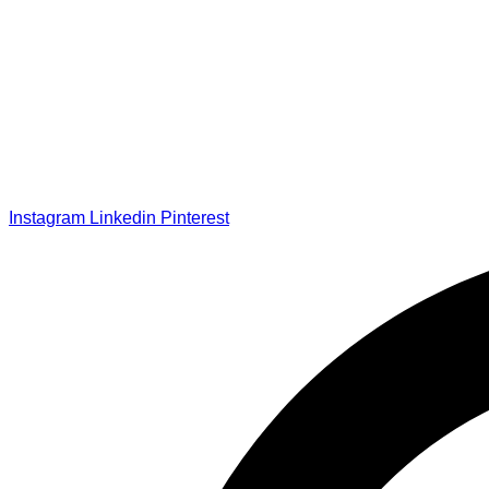
Instagram
Linkedin
Pinterest