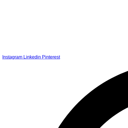
Instagram
Linkedin
Pinterest