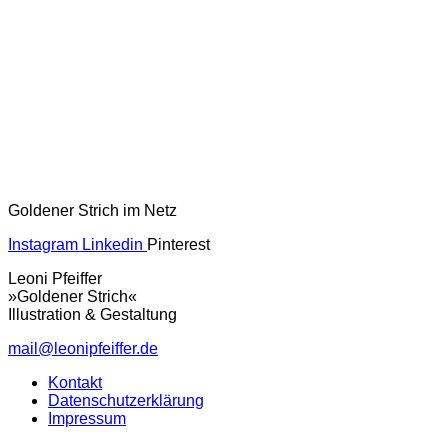
Goldener Strich im Netz
Instagram
Linkedin
Pinterest
Leoni Pfeiffer
»Goldener Strich«
Illustration & Gestaltung
mail@leonipfeiffer.de
Kontakt
Datenschutzerklärung
Impressum