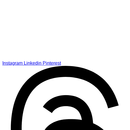
Instagram
Linkedin
Pinterest