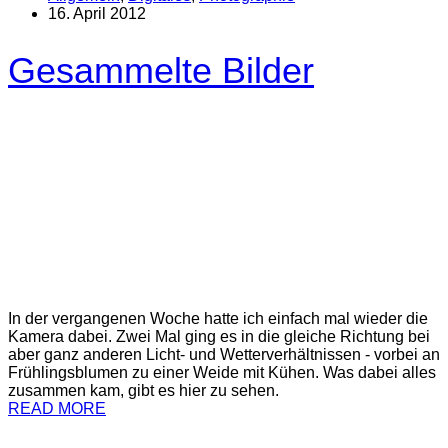
16. April 2012
Gesammelte Bilder
In der vergangenen Woche hatte ich einfach mal wieder die
Kamera dabei. Zwei Mal ging es in die gleiche Richtung bei
aber ganz anderen Licht- und Wetterverhältnissen - vorbei an
Frühlingsblumen zu einer Weide mit Kühen. Was dabei alles
zusammen kam, gibt es hier zu sehen.
READ MORE