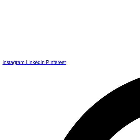
Instagram
Linkedin
Pinterest