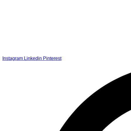
Instagram
Linkedin
Pinterest