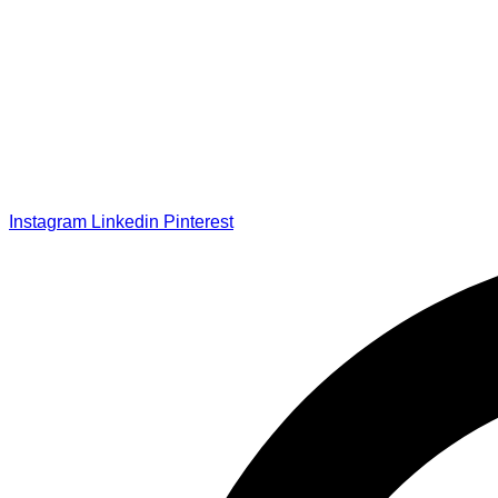
Instagram
Linkedin
Pinterest